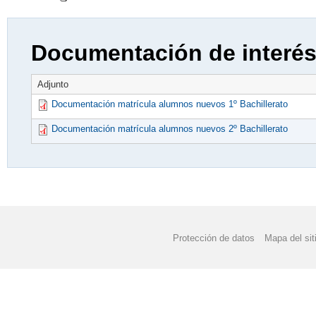
Documentación de interé
Adjunto
Documentación matrícula alumnos nuevos 1º Bachillerato
Documentación matrícula alumnos nuevos 2º Bachillerato
Protección de datos
Mapa del sit