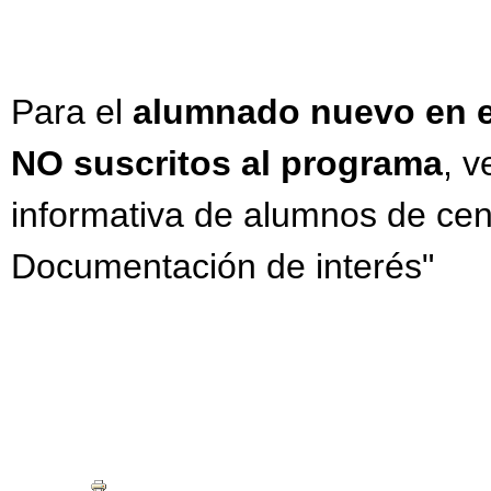
Para el
alumnado nuevo en el
NO suscritos al programa
, v
informativa de alumnos de cen
Documentación de interés"