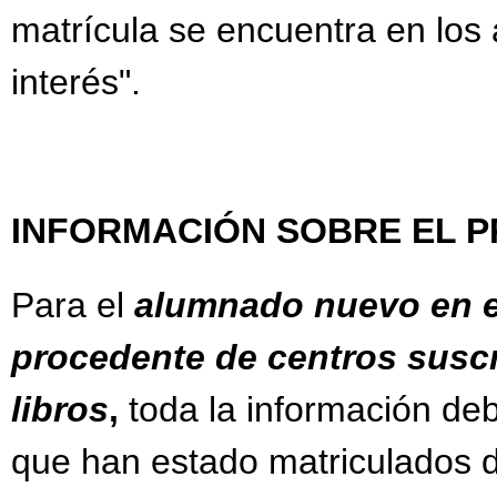
matrícula se encuentra en los
interés".
INFORMACIÓN SOBRE EL 
Para el
alumnado nuevo en el
procedente de centros suscr
libros
,
toda la información debe
que han estado matriculados d